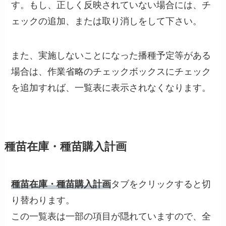
す。もし、正しく反映されていない場合には、チ
ェックの追加、または取り消しをして下さい。
また、実施しないことになった播種予定等がある
場合は、作業省略のチェックボックスにチェック
を追加すれば、一覧表に表示されなくなります。
種苗在庫・種苗購入計画
種苗在庫・種苗購入計画
タブをクリックすると切
り替わります。
この一覧表は一部の項目が隠れていますので、全