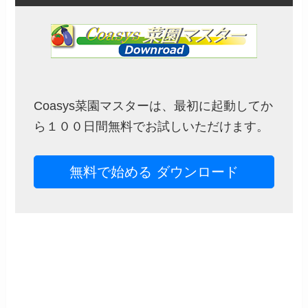
Coasys菜園マスターは、最初に起動してか
ら１００日間無料でお試しいただけます。
無料で始める ダウンロード