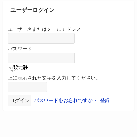
ユーザーログイン
ユーザー名またはメールアドレス
パスワード
上に表示された文字を入力してください。
パスワードをお忘れですか？
登録