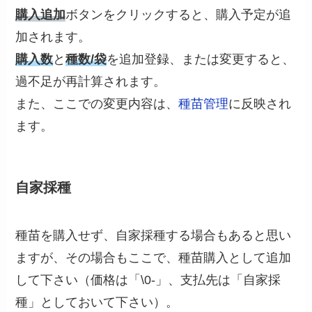
購入追加
ボタンをクリックすると、購入予定が追
加されます。
購入数
と
種数/袋
を追加登録、または変更すると、
過不足が再計算されます。
また、ここでの変更内容は、
種苗管理
に反映され
ます。
自家採種
種苗を購入せず、自家採種する場合もあると思い
ますが、その場合もここで、種苗購入として追加
して下さい（価格は「\0-」、支払先は「自家採
種」としておいて下さい）。