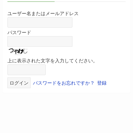
ユーザー名またはメールアドレス
パスワード
上に表示された文字を入力してください。
パスワードをお忘れですか？
登録